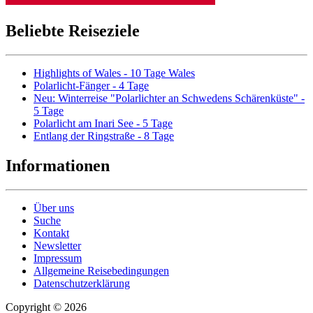
Beliebte Reiseziele
Highlights of Wales - 10 Tage Wales
Polarlicht-Fänger - 4 Tage
Neu: Winterreise "Polarlichter an Schwedens Schärenküste" -
5 Tage
Polarlicht am Inari See - 5 Tage
Entlang der Ringstraße - 8 Tage
Informationen
Über uns
Suche
Kontakt
Newsletter
Impressum
Allgemeine Reisebedingungen
Datenschutzerklärung
Copyright © 2026