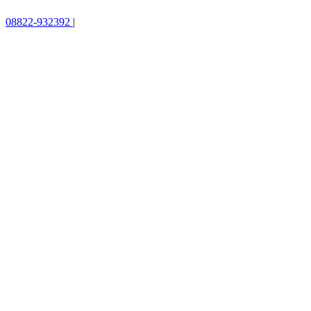
08822-932392
|