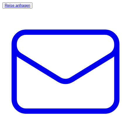
Reise anfragen