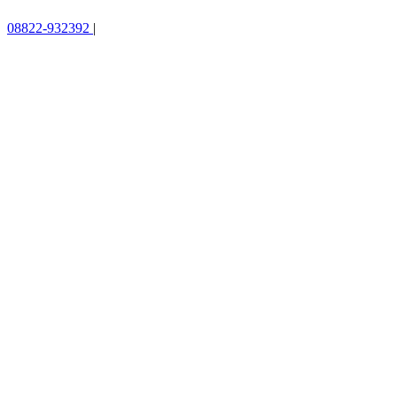
08822-932392
|