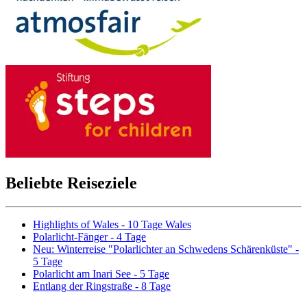
Beliebte Reiseziele
Highlights of Wales - 10 Tage Wales
Polarlicht-Fänger - 4 Tage
Neu: Winterreise "Polarlichter an Schwedens Schärenküste" -
5 Tage
Polarlicht am Inari See - 5 Tage
Entlang der Ringstraße - 8 Tage