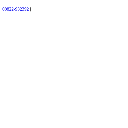
08822-932392
|