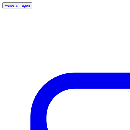
Reise anfragen