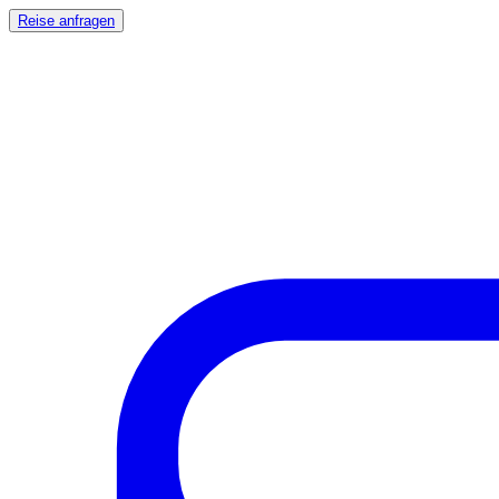
Reise anfragen