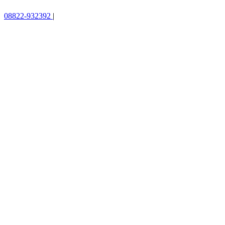
08822-932392
|