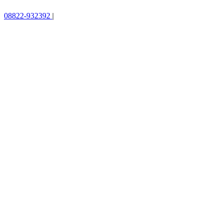
08822-932392
|