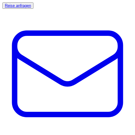
Reise anfragen