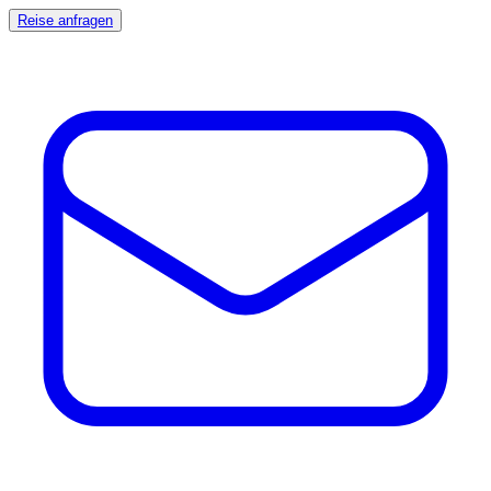
Reise anfragen