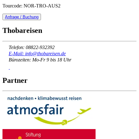
Tourcode: NOR-TRO-AUS2
Anfrage / Buchung
Thobareisen
Telefon: 08822-932392
E-Mail: info@thobareisen.de
Bürozeiten: Mo-Fr 9 bis 18 Uhr
Partner