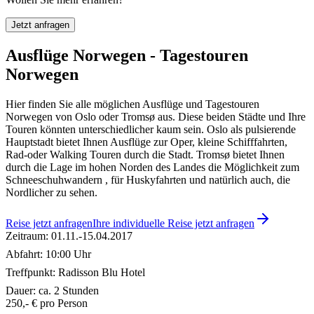
Jetzt anfragen
Ausflüge Norwegen - Tagestouren
Norwegen
Hier finden Sie alle möglichen Ausflüge und Tagestouren
Norwegen von Oslo oder Tromsø aus. Diese beiden Städte und Ihre
Touren könnten unterschiedlicher kaum sein. Oslo als pulsierende
Hauptstadt bietet Ihnen Ausflüge zur Oper, kleine Schifffahrten,
Rad-oder Walking Touren durch die Stadt. Tromsø bietet Ihnen
durch die Lage im hohen Norden des Landes die Möglichkeit zum
Schneeschuhwandern , für Huskyfahrten und natürlich auch, die
Nordlicher zu sehen.
Reise jetzt anfragen
Ihre individuelle Reise jetzt anfragen
Zeitraum: 01.11.-15.04.2017
Abfahrt: 10:00 Uhr
Treffpunkt: Radisson Blu Hotel
Dauer: ca. 2 Stunden
250,- € pro Person