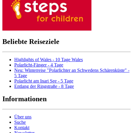
Beliebte Reiseziele
Highlights of Wales - 10 Tage Wales
Polarlicht-Fänger - 4 Tage
Neu: Winterreise "Polarlichter an Schwedens Schärenküste" -
5 Tage
Polarlicht am Inari See - 5 Tage
Entlang der Ringstraße - 8 Tage
Informationen
Über uns
Suche
Kontakt
Newsletter