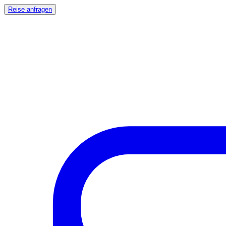
Reise anfragen