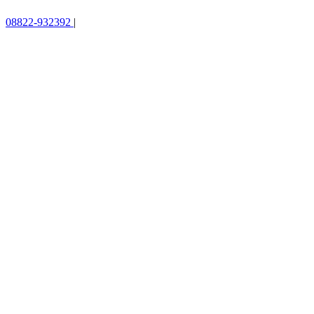
08822-932392
|