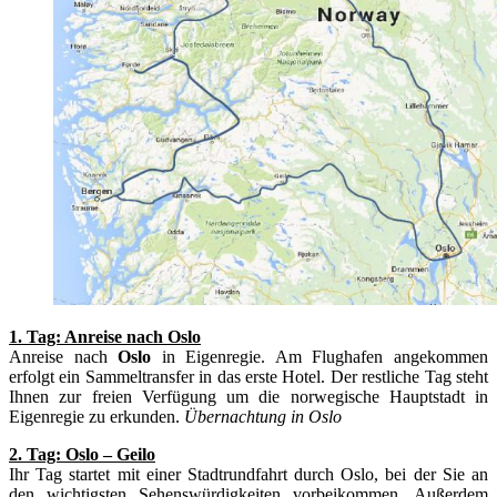
1. Tag: Anreise nach Oslo
Anreise nach
Oslo
in Eigenregie. Am Flughafen angekommen
erfolgt ein Sammeltransfer in das erste Hotel. Der restliche Tag steht
Ihnen zur freien Verfügung um die norwegische Hauptstadt in
Eigenregie zu erkunden.
Übernachtung in Oslo
2. Tag: Oslo – Geilo
Ihr Tag startet mit einer Stadtrundfahrt durch Oslo, bei der Sie an
den wichtigsten Sehenswürdigkeiten vorbeikommen. Außerdem