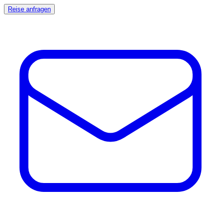
Reise anfragen