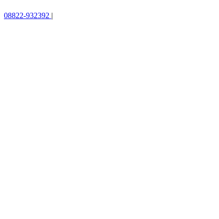
08822-932392
|