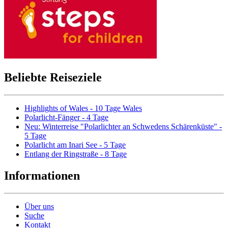
Beliebte Reiseziele
Highlights of Wales - 10 Tage Wales
Polarlicht-Fänger - 4 Tage
Neu: Winterreise "Polarlichter an Schwedens Schärenküste" -
5 Tage
Polarlicht am Inari See - 5 Tage
Entlang der Ringstraße - 8 Tage
Informationen
Über uns
Suche
Kontakt