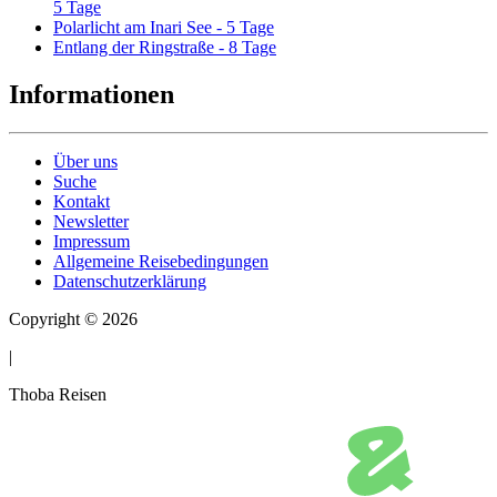
5 Tage
Polarlicht am Inari See - 5 Tage
Entlang der Ringstraße - 8 Tage
Informationen
Über uns
Suche
Kontakt
Newsletter
Impressum
Allgemeine Reisebedingungen
Datenschutzerklärung
Copyright © 2026
|
Thoba Reisen