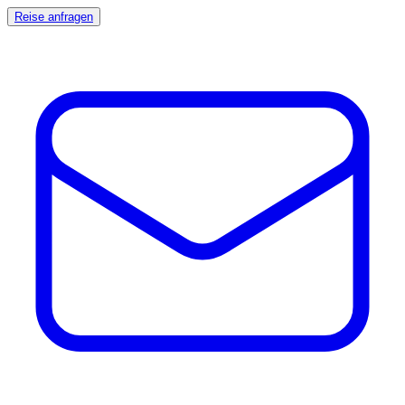
Reise anfragen