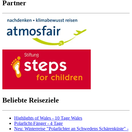
Partner
Beliebte Reiseziele
Highlights of Wales - 10 Tage Wales
Polarlicht-Fänger - 4 Tage
Neu: Winterreise "Polarlichter an Schwedens Schärenküste" -