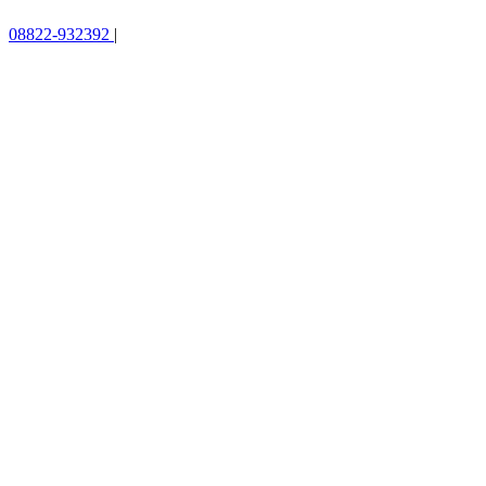
08822-932392
|