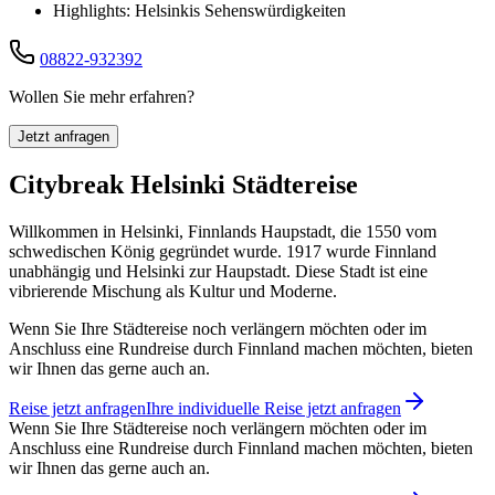
Highlights: Helsinkis Sehenswürdigkeiten
08822-932392
Wollen Sie mehr erfahren?
Jetzt anfragen
Citybreak Helsinki Städtereise
Willkommen in Helsinki, Finnlands Haupstadt, die 1550 vom
schwedischen König gegründet wurde. 1917 wurde Finnland
unabhängig und Helsinki zur Haupstadt. Diese Stadt ist eine
vibrierende Mischung als Kultur und Moderne.
Wenn Sie Ihre Städtereise noch verlängern möchten oder im
Anschluss eine Rundreise durch Finnland machen möchten, bieten
wir Ihnen das gerne auch an.
Reise jetzt anfragen
Ihre individuelle Reise jetzt anfragen
Wenn Sie Ihre Städtereise noch verlängern möchten oder im
Anschluss eine Rundreise durch Finnland machen möchten, bieten
wir Ihnen das gerne auch an.