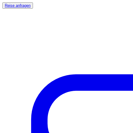
Reise anfragen