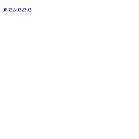
08822-932392
|