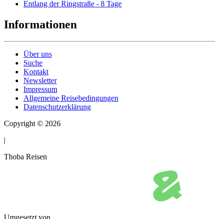
Entlang der Ringstraße - 8 Tage
Informationen
Über uns
Suche
Kontakt
Newsletter
Impressum
Allgemeine Reisebedingungen
Datenschutzerklärung
Copyright © 2026
|
Thoba Reisen
Umgesetzt von