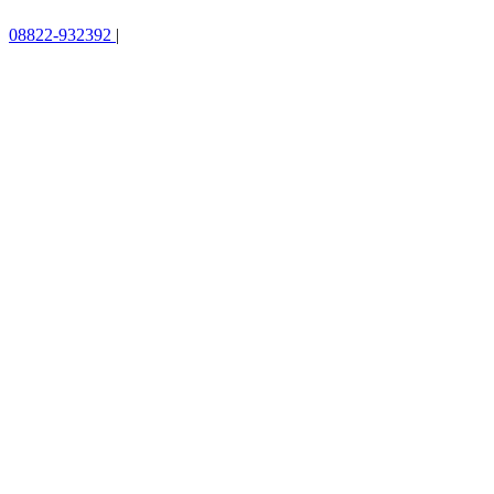
08822-932392
|