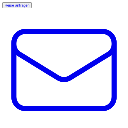
Reise anfragen