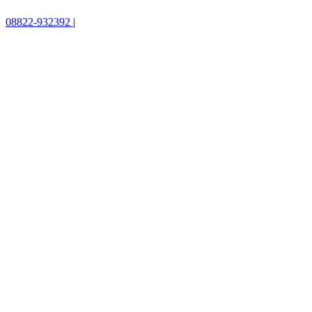
08822-932392
|