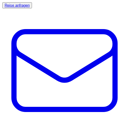
Reise anfragen