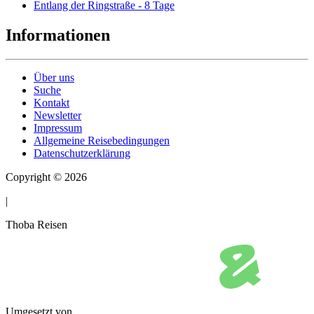
Entlang der Ringstraße - 8 Tage
Informationen
Über uns
Suche
Kontakt
Newsletter
Impressum
Allgemeine Reisebedingungen
Datenschutzerklärung
Copyright © 2026
|
Thoba Reisen
Umgesetzt von