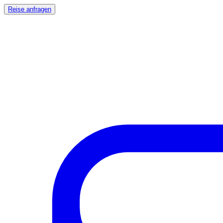
Reise anfragen