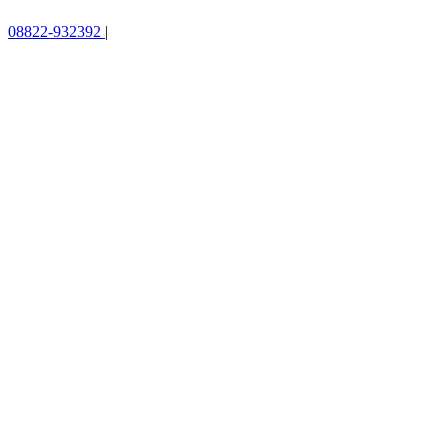
08822-932392
|