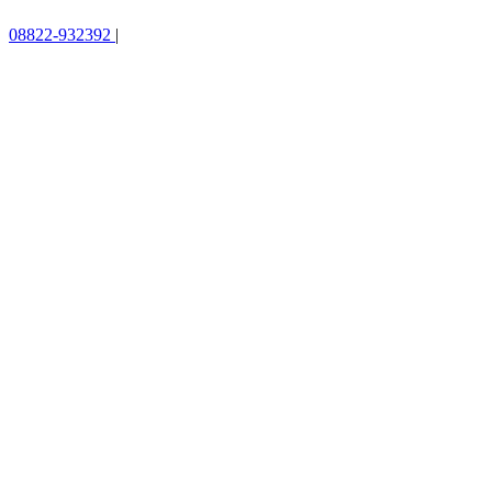
08822-932392
|