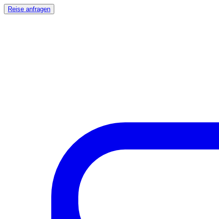
Reise anfragen