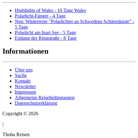
Highlights of Wales - 10 Tage Wales
Polarlicht-Fänger - 4 Tage
Neu: Winterreise "Polarlichter an Schwedens Schärenküste" -
5 Tage
Polarlicht am Inari See - 5 Tage
Entlang der Ringstraße - 8 Tage
Informationen
Über uns
Suche
Kontakt
Newsletter
Impressum
Allgemeine Reisebedingungen
Datenschutzerklärung
Copyright © 2026
|
Thoba Reisen