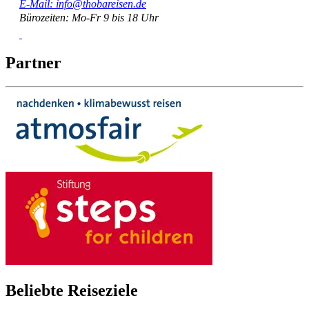
E-Mail: info@thobareisen.de
Bürozeiten: Mo-Fr 9 bis 18 Uhr
Partner
Beliebte Reiseziele