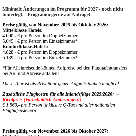
Minimale Änderungen im Programm für 2027 - noch nicht
hinterlegt! - Programm gerne auf Anfrage!
Preise gültig von November 2025 bis Oktober 2026
:
Mittelklasse-Hotels:
4.090,- € pro Person im Doppelzimmer
5.045,- € pro Person im Einzelzimmer*
Komfortklasse-Hotels:
4.828,- € pro Person im Doppelzimmer
6.139,- € pro Person im Einzelzimmer*
*Für Alleinreisende können Aufpreise bei den Flughafentransfers
bei An- und Abreise anfallen!
Diese Tour ist als Privattour gegen Aufpreis täglich möglich!
Zusätzliche Flugkosten für alle Inlandsflüge 2025/2026:
–
Richtpreis (Vorbehaltlich Änderungen!)
€ 1.569,- pro Person (inklusive Q-Tax und aller nationalen
Flughafensteuern
Preise gültig von November 2026 bis Oktober 2027
: