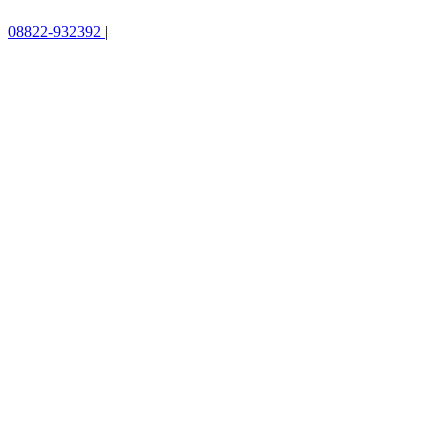
08822-932392
|