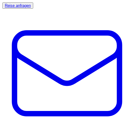
Reise anfragen