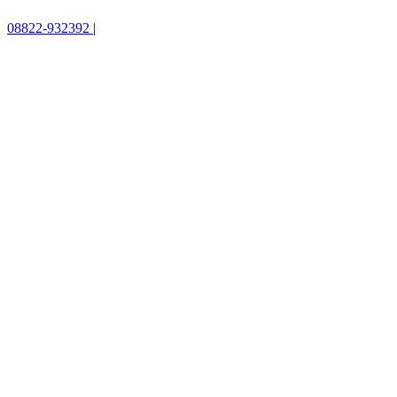
08822-932392
|