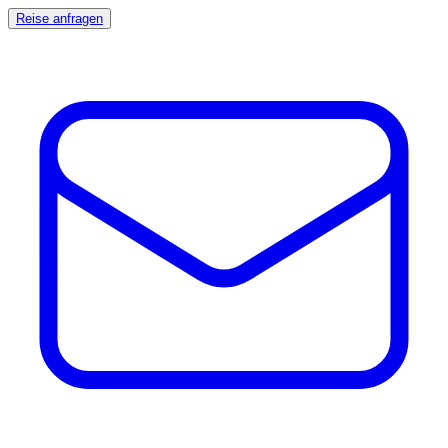
Reise anfragen