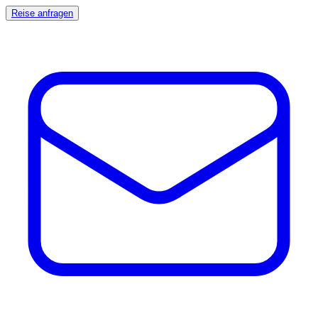
Reise anfragen