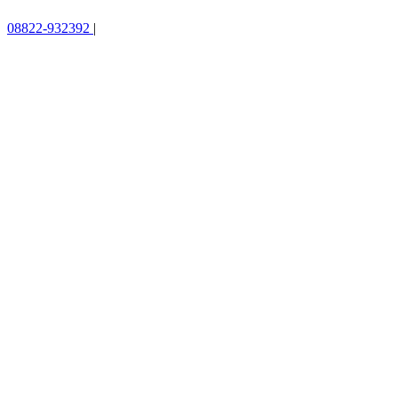
08822-932392
|