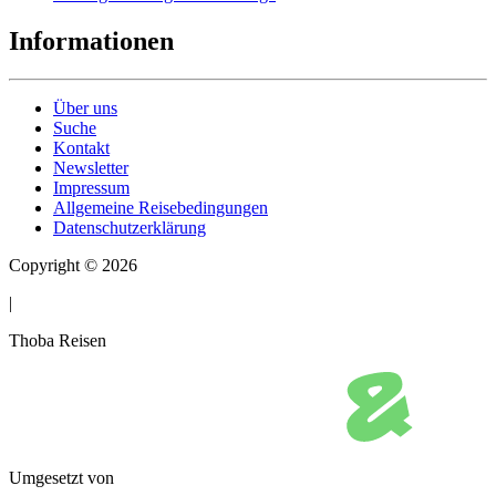
Informationen
Über uns
Suche
Kontakt
Newsletter
Impressum
Allgemeine Reisebedingungen
Datenschutzerklärung
Copyright © 2026
|
Thoba Reisen
Umgesetzt von