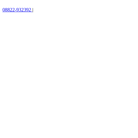
08822-932392
|