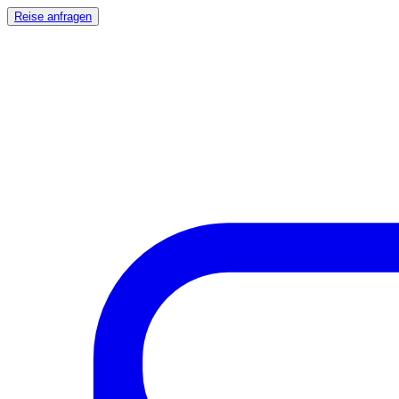
Reise anfragen