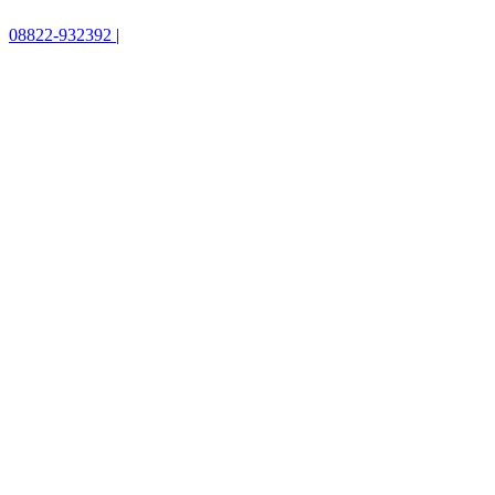
08822-932392
|