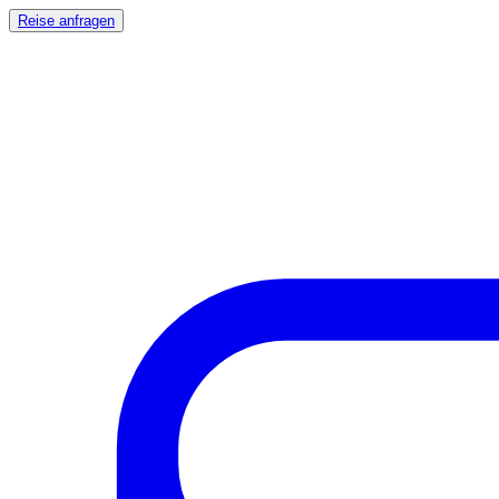
Reise anfragen