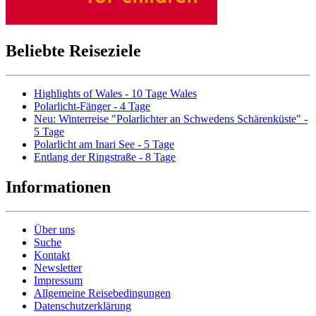
Beliebte Reiseziele
Highlights of Wales - 10 Tage Wales
Polarlicht-Fänger - 4 Tage
Neu: Winterreise "Polarlichter an Schwedens Schärenküste" -
5 Tage
Polarlicht am Inari See - 5 Tage
Entlang der Ringstraße - 8 Tage
Informationen
Über uns
Suche
Kontakt
Newsletter
Impressum
Allgemeine Reisebedingungen
Datenschutzerklärung