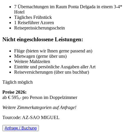
7 Übernachtungen im Raum Ponta Delgada in einem 3-4*
Hotel
Tägliches Frühstück
1 Reiseführer Azoren
Reisepreissicherungsschein
Nicht eingeschlossene Leistungen:
Flüge (bieten wir Ihnen gerne passend an)
Mietwagen (gerne über uns)
Weitere Mahlzeiten
Eintritte und persönliche Ausgaben aller Art
Reiseversicherungen (über uns buchbar)
Täglich möglich
Preise 2026:
ab € 595,- pro Person im Doppelzimmer
Weitere Zimmerkategorien auf Anfrage!
Tourcode: AZ-SAO MIGUEL
Anfrage / Buchung