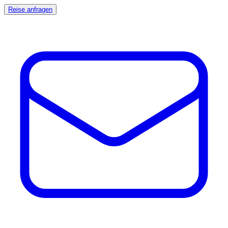
Reise anfragen