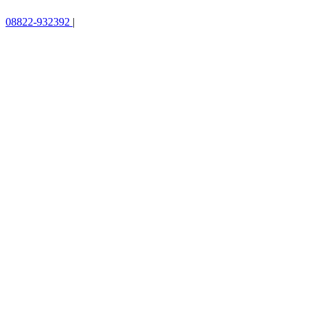
08822-932392
|