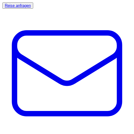
Reise anfragen