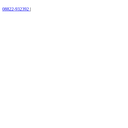
08822-932392
|