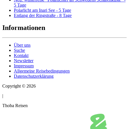
5 Tage
Polarlicht am Inari See - 5 Tage
Entlang der Ringstraße - 8 Tage
Informationen
Über uns
Suche
Kontakt
Newsletter
Impressum
Allgemeine Reisebedingungen
Datenschutzerklärung
Copyright © 2026
|
Thoba Reisen