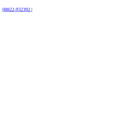
08822-932392
|