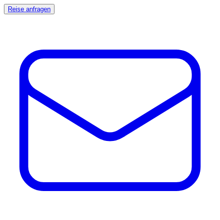
Reise anfragen