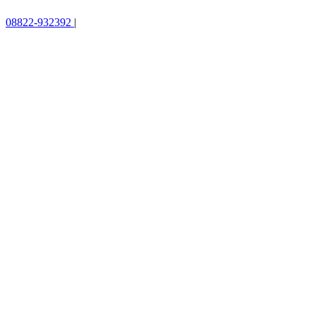
08822-932392
|