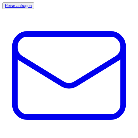
Reise anfragen