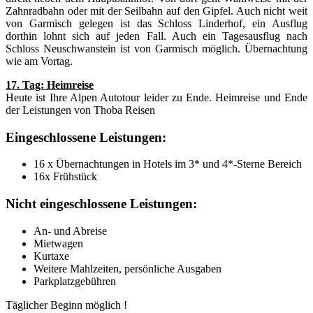
Zahnradbahn oder mit der Seilbahn auf den Gipfel. Auch nicht weit
von Garmisch gelegen ist das Schloss Linderhof, ein Ausflug
dorthin lohnt sich auf jeden Fall. Auch ein Tagesausflug nach
Schloss Neuschwanstein ist von Garmisch möglich. Übernachtung
wie am Vortag.
17. Tag: Heimreise
Heute ist Ihre Alpen Autotour leider zu Ende. Heimreise und Ende
der Leistungen von Thoba Reisen
Eingeschlossene Leistungen:
16 x Übernachtungen in Hotels im 3* und 4*-Sterne Bereich
16x Frühstück
Nicht eingeschlossene Leistungen:
An- und Abreise
Mietwagen
Kurtaxe
Weitere Mahlzeiten, persönliche Ausgaben
Parkplatzgebühren
Täglicher Beginn möglich !