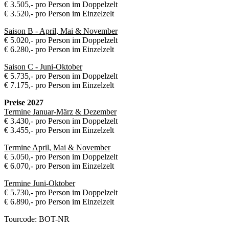
€ 3.505,- pro Person im Doppelzelt
€ 3.520,- pro Person im Einzelzelt
Saison B - April, Mai & November
€ 5.020,- pro Person im Doppelzelt
€ 6.280,- pro Person im Einzelzelt
Saison C - Juni-Oktober
€ 5.735,- pro Person im Doppelzelt
€ 7.175,- pro Person im Einzelzelt
Preise 2027
Termine Januar-März & Dezember
€ 3.430,- pro Person im Doppelzelt
€ 3.455,- pro Person im Einzelzelt
Termine April, Mai & November
€ 5.050,- pro Person im Doppelzelt
€ 6.070,- pro Person im Einzelzelt
Termine Juni-Oktober
€ 5.730,- pro Person im Doppelzelt
€ 6.890,- pro Person im Einzelzelt
Tourcode: BOT-NR