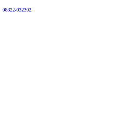
08822-932392
|