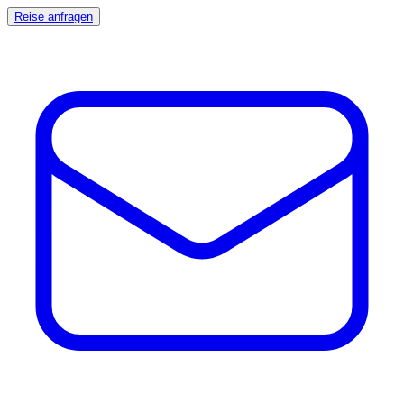
Reise anfragen