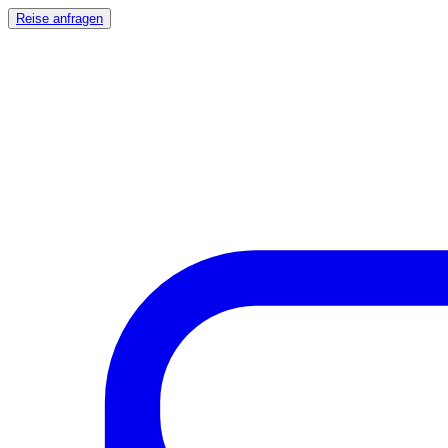
Reise anfragen