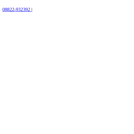
08822-932392
|