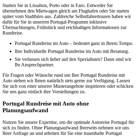
Starten Sie in Lissabon, Porto oder in Faro. Entweder Sie
übernehmen den Mietwagen gleich am Flughafen oder Sie starten
später vom Stadtbüro aus. Zahlreiche Selbstfahrertouren haben wir
dafür für Sie in unserem Portugal-Programm inklusive
Übernachtungen, Frühstück und reichhaltigen Informationen zur
Rundreise.
Portugal Rundreise im Auto – bedeutet ganz in Ihrem Tempo.
Ihre Individuelle Portugal Rundreise im Auto mit Beratung.
Sie verlassen sich lieber auf den Spezialisten? Dann sind wir
Ihr Ansprechpartner.
Für Fragen oder Wünsche rund um Ihre Portugal Rundreise mit
Auto stehen wir Ihnen natürlich stets gerne zur Verfügung. Lassen
Sie sich von einer unserer Musterangebote inspirieren oder schicken
Sie uns ganz einfach ihre Vorstellungen zu.
Portugal Rundreise mit Auto ohne
Planungsaufwand
Nutzen Sie unsere Expertise, um die optimale Autoreise Portugal für
sich zu finden. Ohne Planungsaufwand Ihrerseits nehmen wir uns
Ihrer Anfrage an und arbeiten für Sie eine traumhafte Portugal