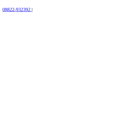
08822-932392
|