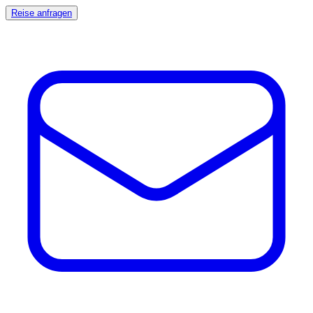
Reise anfragen