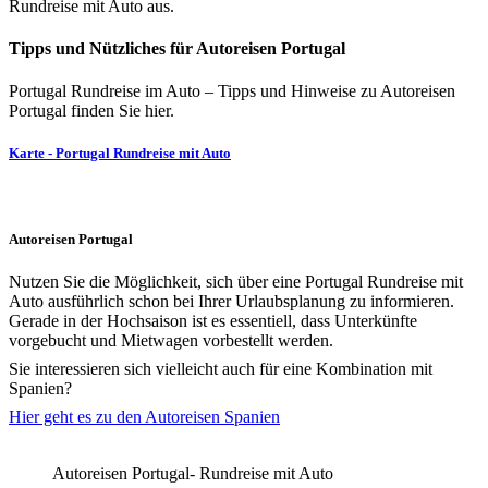
Rundreise mit Auto aus.
Tipps und Nützliches für Autoreisen Portugal
Portugal Rundreise im Auto – Tipps und Hinweise zu Autoreisen
Portugal finden Sie hier.
Karte - Portugal Rundreise mit Auto
Autoreisen Portugal
Nutzen Sie die Möglichkeit, sich über eine Portugal Rundreise mit
Auto ausführlich schon bei Ihrer Urlaubsplanung zu informieren.
Gerade in der Hochsaison ist es essentiell, dass Unterkünfte
vorgebucht und Mietwagen vorbestellt werden.
Sie interessieren sich vielleicht auch für eine Kombination mit
Spanien?
Hier geht es zu den Autoreisen Spanien
Autoreisen Portugal- Rundreise mit Auto