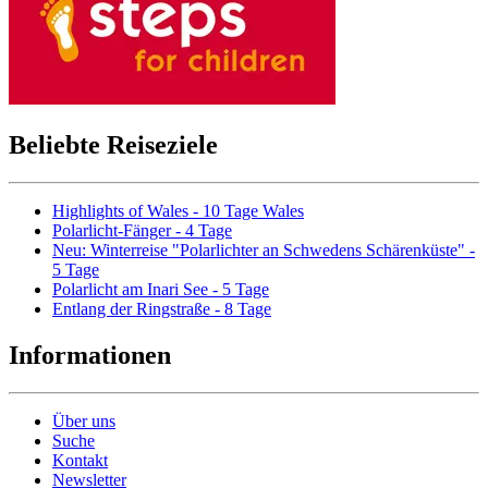
Beliebte Reiseziele
Highlights of Wales - 10 Tage Wales
Polarlicht-Fänger - 4 Tage
Neu: Winterreise "Polarlichter an Schwedens Schärenküste" -
5 Tage
Polarlicht am Inari See - 5 Tage
Entlang der Ringstraße - 8 Tage
Informationen
Über uns
Suche
Kontakt
Newsletter