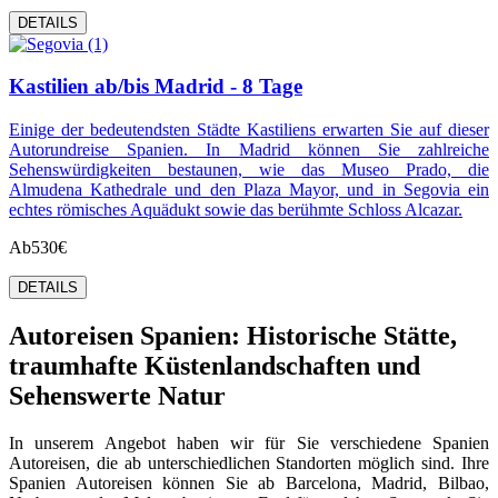
DETAILS
Kastilien ab/bis Madrid - 8 Tage
Einige der bedeutendsten Städte Kastiliens erwarten Sie auf dieser
Autorundreise Spanien. In Madrid können Sie zahlreiche
Sehenswürdigkeiten bestaunen, wie das Museo Prado, die
Almudena Kathedrale und den Plaza Mayor, und in Segovia ein
echtes römisches Aquädukt sowie das berühmte Schloss Alcazar.
Ab
530€
DETAILS
Autoreisen Spanien: Historische Stätte,
traumhafte Küstenlandschaften und
Sehenswerte Natur
In unserem Angebot haben wir für Sie verschiedene Spanien
Autoreisen, die ab unterschiedlichen Standorten möglich sind. Ihre
Spanien Autoreisen können Sie ab Barcelona, Madrid, Bilbao,