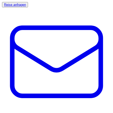
Reise anfragen