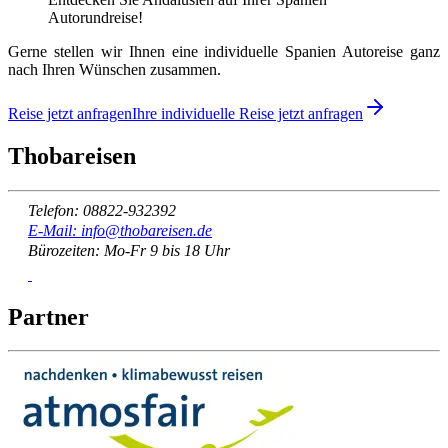
Autorundreise!
Gerne stellen wir Ihnen eine individuelle Spanien Autoreise ganz
nach Ihren Wünschen zusammen.
Reise jetzt anfragen
Ihre individuelle Reise jetzt anfragen
Thobareisen
Telefon: 08822-932392
E-Mail: info@thobareisen.de
Bürozeiten: Mo-Fr 9 bis 18 Uhr
Partner