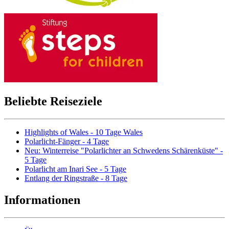
Beliebte Reiseziele
Highlights of Wales - 10 Tage Wales
Polarlicht-Fänger - 4 Tage
Neu: Winterreise "Polarlichter an Schwedens Schärenküste" -
5 Tage
Polarlicht am Inari See - 5 Tage
Entlang der Ringstraße - 8 Tage
Informationen