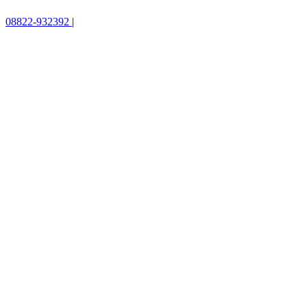
08822-932392
|