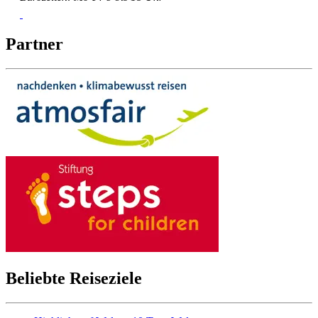
Partner
Beliebte Reiseziele