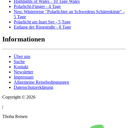
Highlights of Wales - 10 Tage Wales
Polarlicht-Fänger - 4 Tage
Neu: Winterreise "Polarlichter an Schwedens Schärenküste" -
5 Tage
Polarlicht am Inari See - 5 Tage
Entlang der Ringstraße - 8 Tage
Informationen
Über uns
Suche
Kontakt
Newsletter
Impressum
Allgemeine Reisebedingungen
Datenschutzerklärung
Copyright © 2026
|
Thoba Reisen