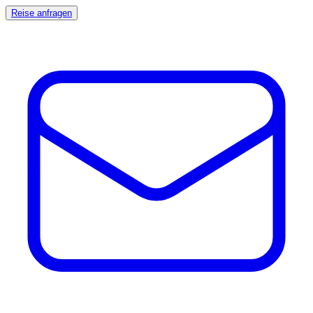
Reise anfragen