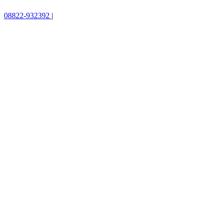
08822-932392
|