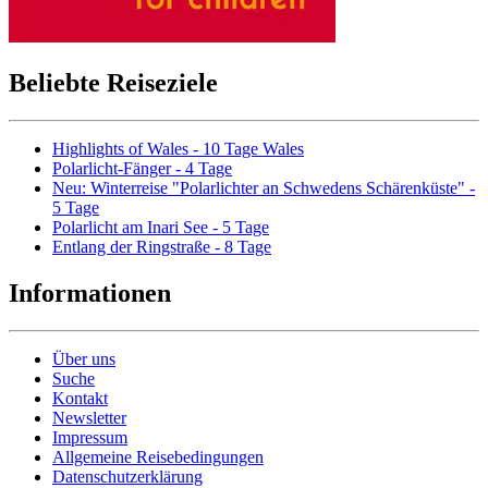
Beliebte Reiseziele
Highlights of Wales - 10 Tage Wales
Polarlicht-Fänger - 4 Tage
Neu: Winterreise "Polarlichter an Schwedens Schärenküste" -
5 Tage
Polarlicht am Inari See - 5 Tage
Entlang der Ringstraße - 8 Tage
Informationen
Über uns
Suche
Kontakt
Newsletter
Impressum
Allgemeine Reisebedingungen
Datenschutzerklärung