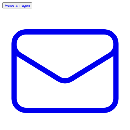
Reise anfragen