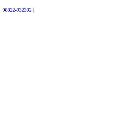
08822-932392
|