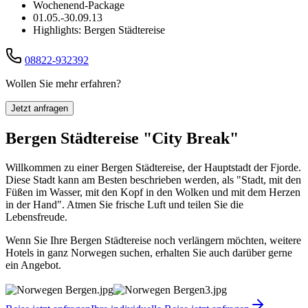
Wochenend-Package
01.05.-30.09.13
Highlights: Bergen Städtereise
08822-932392
Wollen Sie mehr erfahren?
Jetzt anfragen
Bergen Städtereise "City Break"
Willkommen zu einer Bergen Städtereise, der Hauptstadt der Fjorde.
Diese Stadt kann am Besten beschrieben werden, als "Stadt, mit den
Füßen im Wasser, mit den Kopf in den Wolken und mit dem Herzen
in der Hand". Atmen Sie frische Luft und teilen Sie die
Lebensfreude.
Wenn Sie Ihre Bergen Städtereise noch verlängern möchten, weitere
Hotels in ganz Norwegen suchen, erhalten Sie auch darüber gerne
ein Angebot.