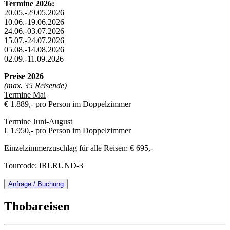
Termine 2026:
20.05.-29.05.2026
10.06.-19.06.2026
24.06.-03.07.2026
15.07.-24.07.2026
05.08.-14.08.2026
02.09.-11.09.2026
Preise 2026
(max. 35 Reisende)
Termine Mai
€ 1.889,- pro Person im Doppelzimmer
Termine Juni-August
€ 1.950,- pro Person im Doppelzimmer
Einzelzimmerzuschlag für alle Reisen: € 695,-
Tourcode: IRLRUND-3
Anfrage / Buchung
Thobareisen