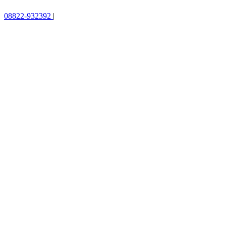
08822-932392
|