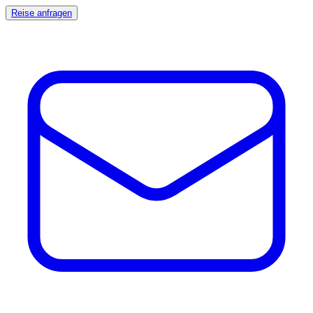
Reise anfragen