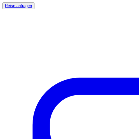
Reise anfragen