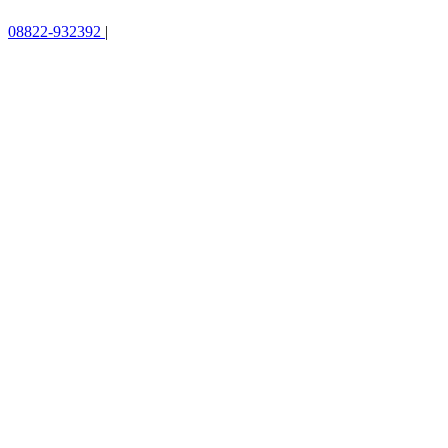
08822-932392
|