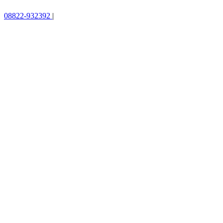
08822-932392
|