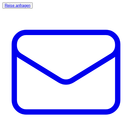
Reise anfragen