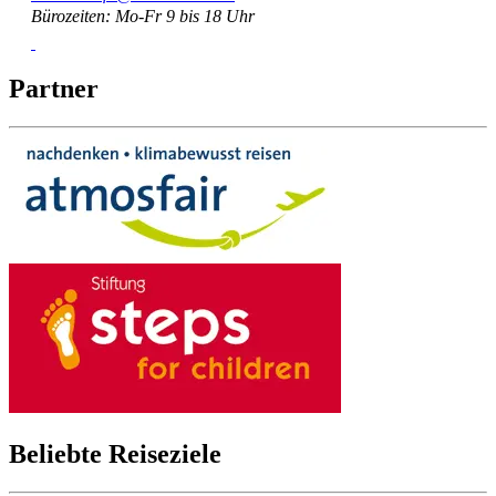
Bürozeiten: Mo-Fr 9 bis 18 Uhr
Partner
Beliebte Reiseziele