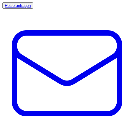
Reise anfragen