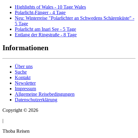
Highlights of Wales - 10 Tage Wales
Polarlicht-Fänger - 4 Tage
Neu: Winterreise "Polarlichter an Schwedens Schärenküste" -
5 Tage
Polarlicht am Inari See - 5 Tage
Entlang der Ringstraße - 8 Tage
Informationen
Über uns
Suche
Kontakt
Newsletter
Impressum
Allgemeine Reisebedingungen
Datenschutzerklärung
Copyright © 2026
|
Thoba Reisen