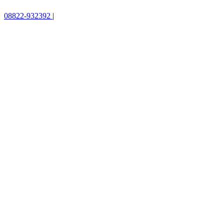
08822-932392
|