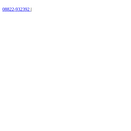
08822-932392
|