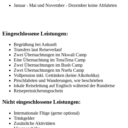
Januar - Mai und November - Dezember keine Abfahrten
Eingeschlossene Leistungen:
Begrüßung bei Ankunft
Transfers laut Reiseverlauf
Zwei Übernachtungen im Nkwali Camp
Eine Übernachtung im TenaTena Camp
Zwei Übernachtungen im Bush Camp
Zwei Übernachtungen im Nsefu Camp
Vollpension inkl. Getränken (keine Alkoholika)
Pirschfahrten und Wanderungen, wie beschrieben
lokale Reiseleitung auf Englisch während der Rundreise
Reisepreissicherungsschein
Nicht eingeschlossene Leistungen:
Internationale Flüge (gerne optional)
Trinkgelder
Zusätzliche Aktivitäten