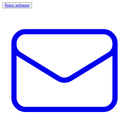
Reise anfragen