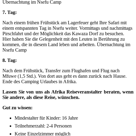
Übernachtung im Nsefu Camp
7. Tag:
Nach einem frühen Frühstück am Lagerfeuer geht Ihre Safari mit
einem entspannten Tag in Nsefu weiter. Vormittags und nachmittags
Pirschfahrt und der Möglichkeit das Kawaza Dorf zu besuchen.
Hier haben Sie die Gelegenheit mit den Leuten in Berührung zu
kommen, die in diesem Land leben und arbeiten. Übernachtung im
Nsefu Camp
8. Tag:
Nach dem Frühstück, Transfer zum Flughafen und Flug nach
Mfuwe (1,5 Std.). Von dort aus geht es dann zurück nach Hause.
Ende des Camping Urlaubes in Afrika.
Lassen Sie von uns als Afrika Reiseveranstalter beraten, wenn
Sie andere, als diese Reise, wünschen.
Gut zu wissen:
Mindestalter für Kinder: 16 Jahre
Teilnehmerzahl: 2-4 Personen
Keine Einzelzimmer möglich