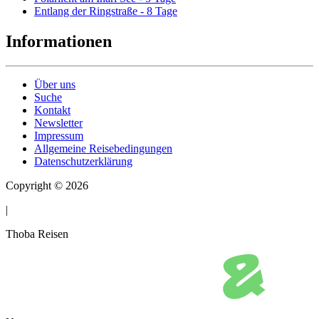
Entlang der Ringstraße - 8 Tage
Informationen
Über uns
Suche
Kontakt
Newsletter
Impressum
Allgemeine Reisebedingungen
Datenschutzerklärung
Copyright © 2026
|
Thoba Reisen