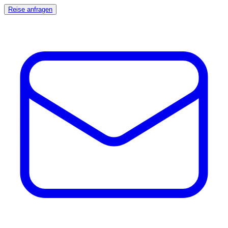
Reise anfragen