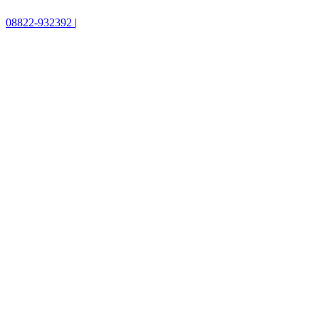
08822-932392
|