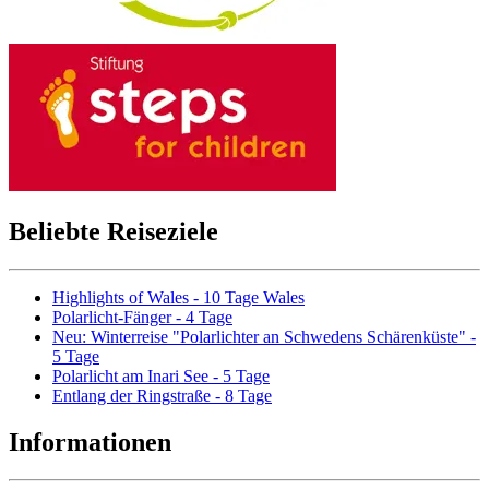
Beliebte Reiseziele
Highlights of Wales - 10 Tage Wales
Polarlicht-Fänger - 4 Tage
Neu: Winterreise "Polarlichter an Schwedens Schärenküste" -
5 Tage
Polarlicht am Inari See - 5 Tage
Entlang der Ringstraße - 8 Tage
Informationen