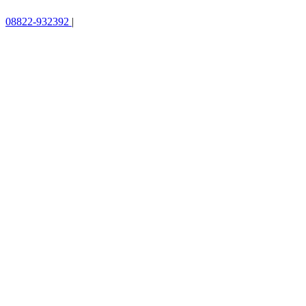
08822-932392
|