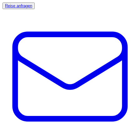
Reise anfragen