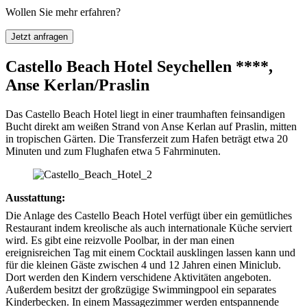
Wollen Sie mehr erfahren?
Jetzt anfragen
Castello Beach Hotel Seychellen ****,
Anse Kerlan/Praslin
Das Castello Beach Hotel liegt in einer traumhaften feinsandigen
Bucht direkt am weißen Strand von Anse Kerlan auf Praslin, mitten
in tropischen Gärten. Die Transferzeit zum Hafen beträgt etwa 20
Minuten und zum Flughafen etwa 5 Fahrminuten.
Ausstattung:
Die Anlage des Castello Beach Hotel verfügt über ein gemütliches
Restaurant indem kreolische als auch internationale Küche serviert
wird. Es gibt eine reizvolle Poolbar, in der man einen
ereignisreichen Tag mit einem Cocktail ausklingen lassen kann und
für die kleinen Gäste zwischen 4 und 12 Jahren einen Miniclub.
Dort werden den Kindern verschidene Aktivitäten angeboten.
Außerdem besitzt der großzügige Swimmingpool ein separates
Kinderbecken. In einem Massagezimmer werden entspannende