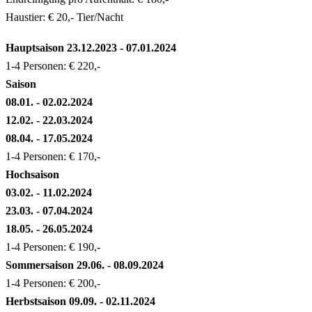
Haustier: € 20,- Tier/Nacht
Hauptsaison
23.12.2023 - 07.01.2024
1-4 Personen: € 220,-
Saison
08.01. - 02.02.2024
12.02. - 22.03.2024
08.04. - 17.05.2024
1-4 Personen: € 170,-
Hochsaison
03.02. - 11.02.2024
23.03. - 07.04.2024
18.05. - 26.05.2024
1-4 Personen: € 190,-
Sommersaison
29.06. - 08.09.2024
1-4 Personen: € 200,-
Herbstsaison
09.09. - 02.11.2024