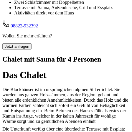
Zwei Schlafzimmer mit Doppelbetten
Terrasse mit Sauna, Außendusche, Grill und Essplatz
Aktivitäten direkt vor dem Haus
08822-932392
Wollen Sie mehr erfahren?
Jetzt anfragen
Chalet mit Sauna für 4 Personen
Das Chalet
Die Blockhäuser ist im ursprünglichen alpinen Stil errichtet. Sie
wurden aus ganzen Holzstämmen, aus der Region, gebaut und
bieten alle erdenklichen Annehmlichkeiten. Durch das Holz und die
warmen Farben schleicht sich sofort ein Gefühl von Behaglichkeit
und Entspannung ein. Beim Betreten des Hauses fällt als erstes der
Kamin ins Auge, welcher in der kalten Jahreszeit für wohlige
Wärme sorgt und zu gemütlichen Abenden einlädt.
Die Unterkunft verfügt über eine überdachte Terrasse mit Essplatz