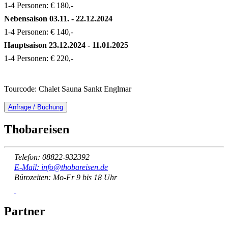
1-4 Personen: € 180,-
Nebensaison
03.11. - 22.12.2024
1-4 Personen: € 140,-
Hauptsaison
23.12.2024 - 11.01.2025
1-4 Personen: € 220,-
Tourcode: Chalet Sauna Sankt Englmar
Anfrage / Buchung
Thobareisen
Telefon: 08822-932392
E-Mail: info@thobareisen.de
Bürozeiten: Mo-Fr 9 bis 18 Uhr
Partner