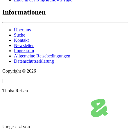
Informationen
Über uns
Suche
Kontakt
Newsletter
Impressum
Allgemeine Reisebedingungen
Datenschutzerklärung
Copyright © 2026
|
Thoba Reisen
Umgesetzt von