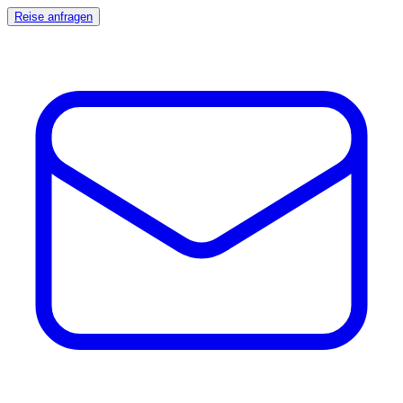
Reise anfragen