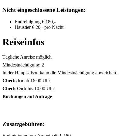
Nicht eingeschlossene Leistungen:
Endreinigung € 180,-
Haustier € 20,- pro Nacht
Reiseinfos
Tägliche Anreise möglich
Mindestnächtigung: 2
In der Hauptsaison kann die Mindestnächtigung abweichen.
Check-In:
ab 16:00 Uhr
Check Out:
bis 10:00 Uhr
Buchungen auf Anfrage
Zusatzgebühren:
Endreinigung pro Aufenthalt: € 180,-