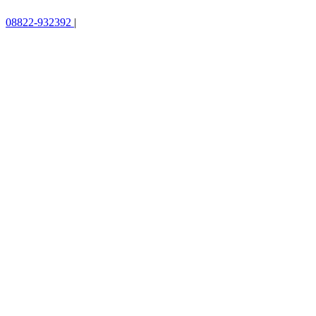
08822-932392
|