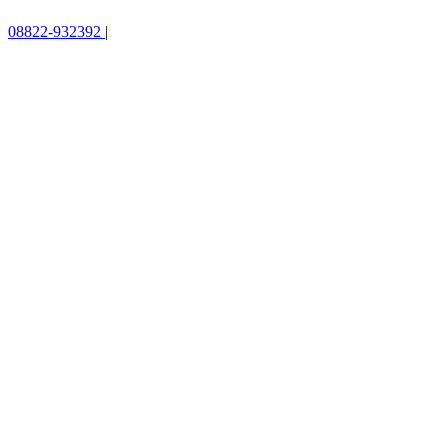
08822-932392
|