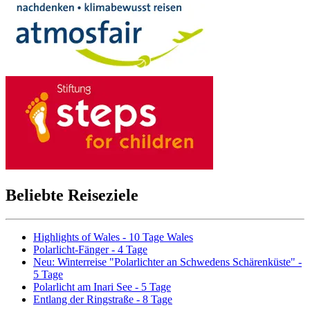
Beliebte Reiseziele
Highlights of Wales - 10 Tage Wales
Polarlicht-Fänger - 4 Tage
Neu: Winterreise "Polarlichter an Schwedens Schärenküste" -
5 Tage
Polarlicht am Inari See - 5 Tage
Entlang der Ringstraße - 8 Tage