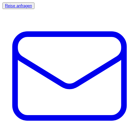
Reise anfragen