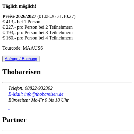
Täglich möglich!
Preise 2026/2027
(01.08.26-31.10.27)
€ 413,- bei 1 Person
€ 227,- pro Person bei 2 Teilnehmern
€ 193,- pro Person bei 3 Teilnehmern
€ 160,- pro Person bei 4 Teilnehmern
Tourcode: MAAUS6
Anfrage / Buchung
Thobareisen
Telefon: 08822-932392
E-Mail: info@thobareisen.de
Bürozeiten: Mo-Fr 9 bis 18 Uhr
Partner