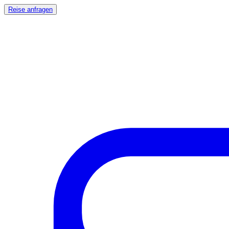
Reise anfragen