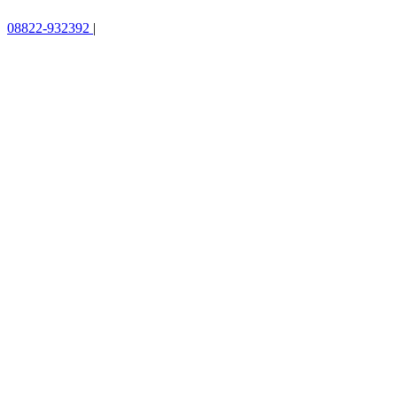
08822-932392
|