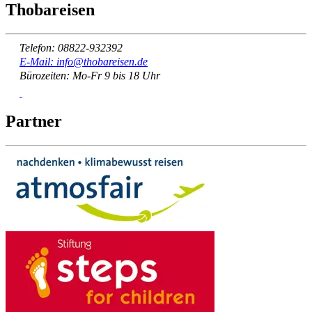
Thobareisen
Telefon: 08822-932392
E-Mail: info@thobareisen.de
Bürozeiten: Mo-Fr 9 bis 18 Uhr
Partner