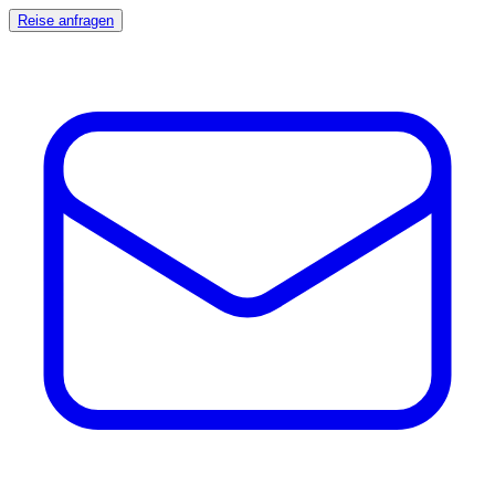
Reise anfragen