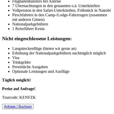
Flughafentransfers bei Anreise
7 Übernachtungen in den genannten o.ä. Unterkünften
Vollpension in den Safari-Unterkünften, Frühstück in Nairobi
Pirschfahrten in den Camp-/Lodge-Fahrzeugen (zusammen
mit anderen Gästen)
Nationalparkgebühren
1 Reiseführer Kenia
Nicht eingeschlossene Leistungen:
Langstreckenflüge (bieten wir gerne an)
Erhöhung der Nationalparkgebühren nachträglich möglich
Visa
Trinkgelder
Persönliche Ausgaben
Optionale Leistungen und Ausflüge
Täglich möglich!
Preise auf Anfrage!
Tourcode: KENFZK
Anfrage / Buchung