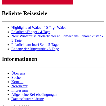
Beliebte Reiseziele
Highlights of Wales - 10 Tage Wales
Polarlicht-Fänger - 4 Tage
Neu: Winterreise "Polarlichter an Schwedens Schärenküste" -
5 Tage
Polarlicht am Inari See - 5 Tage
Entlang der Ringstraße - 8 Tage
Informationen
Über uns
Suche
Kontakt
Newsletter
Impressum
Allgemeine Reisebedingungen
Datenschutzerklärung