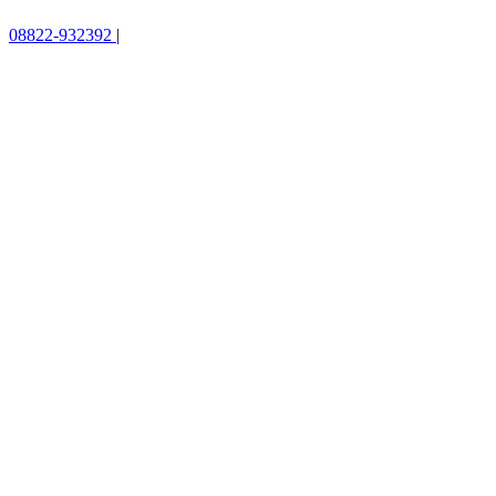
08822-932392
|