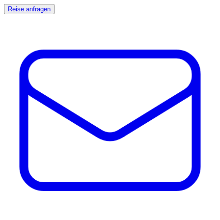
Reise anfragen