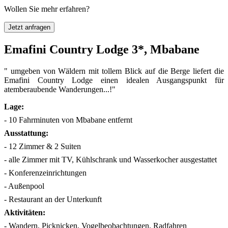
Wollen Sie mehr erfahren?
Jetzt anfragen
Emafini Country Lodge 3*, Mbabane
" umgeben von Wäldern mit tollem Blick auf die Berge liefert die
Emafini Country Lodge einen idealen Ausgangspunkt für
atemberaubende Wanderungen...!"
Lage:
- 10 Fahrminuten von Mbabane entfernt
Ausstattung:
- 12 Zimmer & 2 Suiten
- alle Zimmer mit TV, Kühlschrank und Wasserkocher ausgestattet
- Konferenzeinrichtungen
- Außenpool
- Restaurant an der Unterkunft
Aktivitäten:
- Wandern, Picknicken, Vogelbeobachtungen, Radfahren