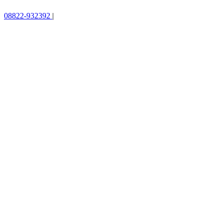
08822-932392
|