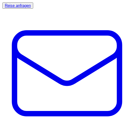
Reise anfragen