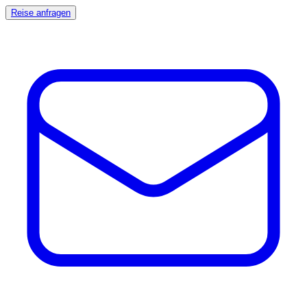
Reise anfragen