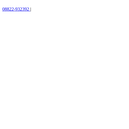
08822-932392
|