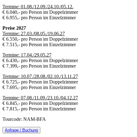
Termine: 01.08./12.09./24.10./05.12.
€ 6.040,- pro Person im Doppelzimmer
€ 6.955,- pro Person im Einzelzimmer
Preise 2027
Termine: 27.03./08.05./19.06.27
€ 6.550,- pro Person im Doppelzimmer
€ 7.515,- pro Person im Einzelzimmer
Termine: 17.04./29.05.27
€ 6.430,- pro Person im Doppelzimmer
€ 7.399,- pro Person im Einzelzimmer
Termine: 10.07./28.08./02.10./13.11.27
€ 6.725,- pro Person im Doppelzimmer
€ 7.695,- pro Person im Einzelzimmer
Termine: 07.08./11.09./23.10./04.12.27
€ 6.845,- pro Person im Doppelzimmer
€ 7.815,- pro Person im Einzelzimmer
Tourcode: NAM-BFA
Anfrage / Buchung