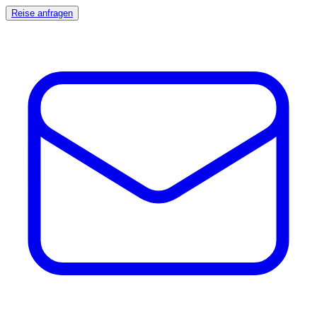
Reise anfragen