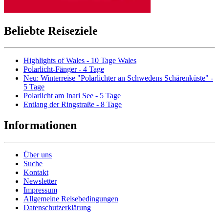
Beliebte Reiseziele
Highlights of Wales - 10 Tage Wales
Polarlicht-Fänger - 4 Tage
Neu: Winterreise "Polarlichter an Schwedens Schärenküste" -
5 Tage
Polarlicht am Inari See - 5 Tage
Entlang der Ringstraße - 8 Tage
Informationen
Über uns
Suche
Kontakt
Newsletter
Impressum
Allgemeine Reisebedingungen
Datenschutzerklärung