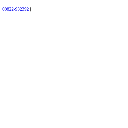
08822-932392
|