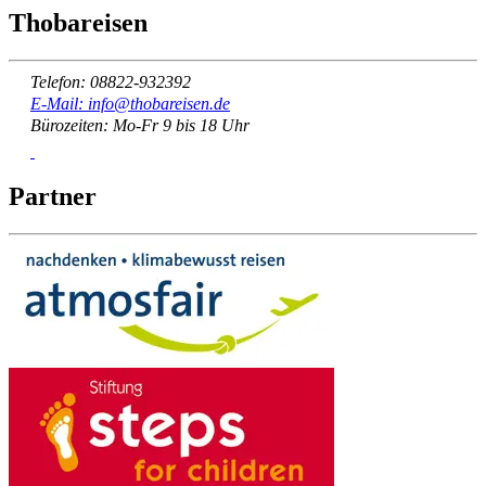
Thobareisen
Telefon: 08822-932392
E-Mail: info@thobareisen.de
Bürozeiten: Mo-Fr 9 bis 18 Uhr
Partner