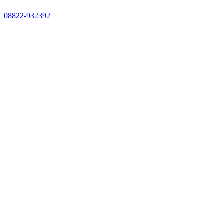
08822-932392
|