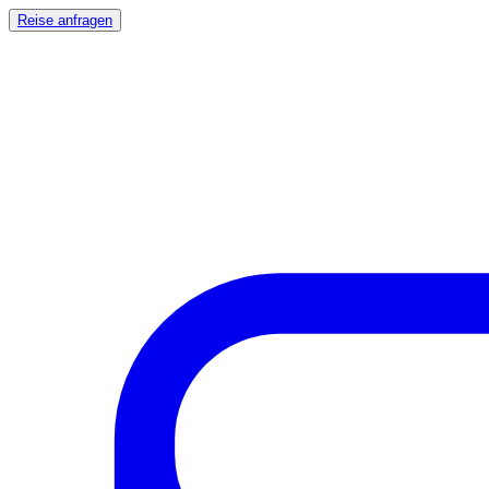
Reise anfragen