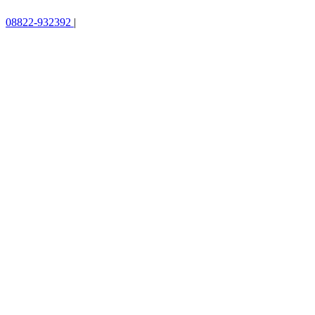
08822-932392
|