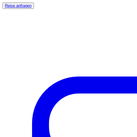
Reise anfragen