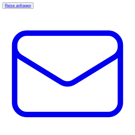
Reise anfragen