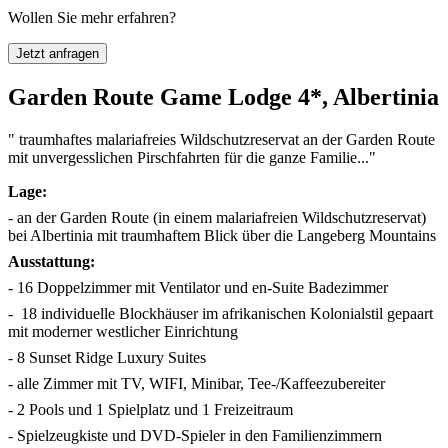
Wollen Sie mehr erfahren?
Jetzt anfragen
Garden Route Game Lodge 4*, Albertinia
" traumhaftes malariafreies Wildschutzreservat an der Garden Route
mit unvergesslichen Pirschfahrten für die ganze Familie..."
Lage:
- an der Garden Route (in einem malariafreien Wildschutzreservat)
bei Albertinia mit traumhaftem Blick über die Langeberg Mountains
Ausstattung:
- 16 Doppelzimmer mit Ventilator und en-Suite Badezimmer
- 18 individuelle Blockhäuser im afrikanischen Kolonialstil gepaart
mit moderner westlicher Einrichtung
- 8 Sunset Ridge Luxury Suites
- alle Zimmer mit TV, WIFI, Minibar, Tee-/Kaffeezubereiter
- 2 Pools und 1 Spielplatz und 1 Freizeitraum
- Spielzeugkiste und DVD-Spieler in den Familienzimmern