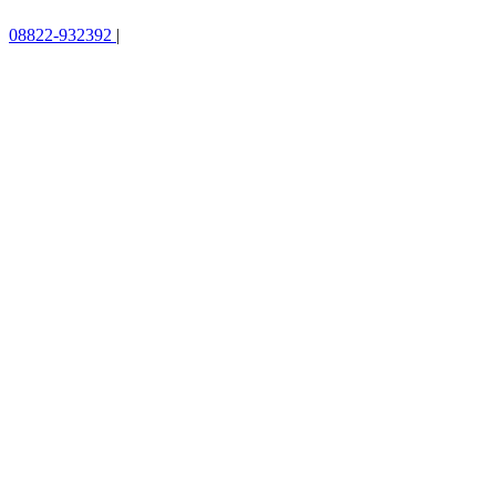
08822-932392
|