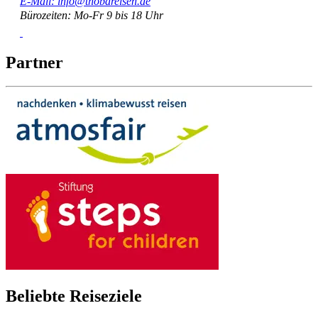
E-Mail: info@thobareisen.de
Bürozeiten: Mo-Fr 9 bis 18 Uhr
Partner
Beliebte Reiseziele