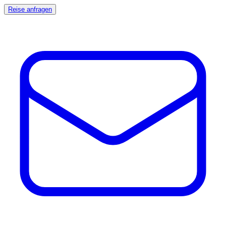
Reise anfragen