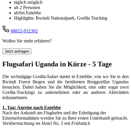
täglich möglich
ab 2 Personen
ab/bis Entebbe
Highlights: Bwindi Nationalpark, Gorilla Tracking
08822-932392
Wollen Sie mehr erfahren?
Jetzt anfragen
Flugsafari Uganda in Kürze - 5 Tage
Die sechstägige Gorilla-Safari startet in Entebbe, von wo Sie in den
Bwindi Forest fliegen und die berühmten Berggorillas Ugandas
besuchen. Dabei haben Sie die Möglichkeit, eine oder sogar zwei
Gorilla-Trackings zu unternehmen oder an anderen Aktivitäten
teilzunehmen.
1. Tag: Anreise nach
Entebbe
Nach der Ankunft am Flughafen und der Erledigung der
Einreiseformalitäten werden Sie zu Ihrer ersten Unterkunft gebracht.
Vorübernachtung im Hotel No. 5 mit Frühstück