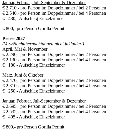
Januar, Februar, Juli-September & Dezember
€ 2.710,- pro Person im Doppelzimmer / bei 2 Personen
€ 2.540,- pro Person im Doppelzimmer / bei 4 Personen
€ 430,- Aufschlag Einzelzimmer
€ 800,- pro Person Gorilla Permit
Preise 202
7
(Vor-/Nachübernachtungen nicht inkludiert)
April, Mai & November
€ 2.290,- pro Person im Doppelzimmer / bei 2 Personen
€ 2.130,- pro Person im Doppelzimmer / bei 4 Personen
€ 180,- Aufschlag Einzelzimmer
März, Juni & Oktober
€ 2.470,- pro Person im Doppelzimmer / bei 2 Personen
€ 2.310,- pro Person im Doppelzimmer / bei 4 Personen
€ 250,- Aufschlag Einzelzimmer
Januar, Februar, Juli-September & Dezember
€ 2.695,- pro Person im Doppelzimmer / bei 2 Personen
€ 2.535,- pro Person im Doppelzimmer / bei 4 Personen
€ 405,- Aufschlag Einzelzimmer
€ 800,- pro Person Gorilla Permit