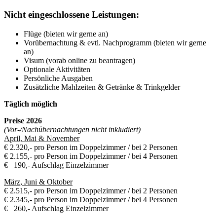
Nicht eingeschlossene Leistungen:
Flüge (bieten wir gerne an)
Vorübernachtung & evtl. Nachprogramm (bieten wir gerne
an)
Visum (vorab online zu beantragen)
Optionale Aktivitäten
Persönliche Ausgaben
Zusätzliche Mahlzeiten & Getränke & Trinkgelder
Täglich möglich
Preise 2026
(Vor-/Nachübernachtungen nicht inkludiert)
April, Mai & November
€ 2.320,- pro Person im Doppelzimmer / bei 2 Personen
€ 2.155,- pro Person im Doppelzimmer / bei 4 Personen
€ 190,- Aufschlag Einzelzimmer
März, Juni & Oktober
€ 2.515,- pro Person im Doppelzimmer / bei 2 Personen
€ 2.345,- pro Person im Doppelzimmer / bei 4 Personen
€ 260,- Aufschlag Einzelzimmer