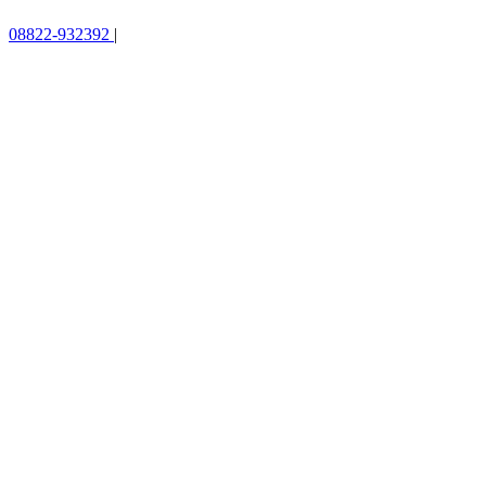
08822-932392
|