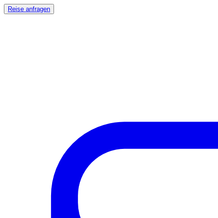
Reise anfragen