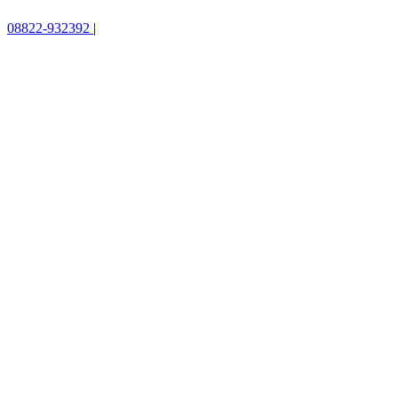
08822-932392
|