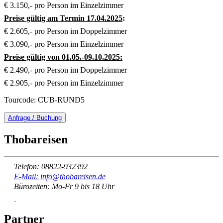
€ 3.150,- pro Person im Einzelzimmer
Preise gültig am Termin 17.04.2025
:
€ 2.605,- pro Person im Doppelzimmer
€ 3.090,- pro Person im Einzelzimmer
Preise gültig von 01.05.-09.10.2025:
€ 2.490,- pro Person im Doppelzimmer
€ 2.905,- pro Person im Einzelzimmer
Tourcode: CUB-RUND5
Anfrage / Buchung
Thobareisen
Telefon: 08822-932392
E-Mail: info@thobareisen.de
Bürozeiten: Mo-Fr 9 bis 18 Uhr
Partner