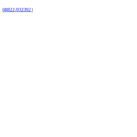
08822-932392
|