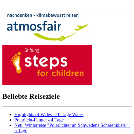
Beliebte Reiseziele
Highlights of Wales - 10 Tage Wales
Polarlicht-Fänger - 4 Tage
Neu: Winterreise "Polarlichter an Schwedens Schärenküste" -
5 Tage