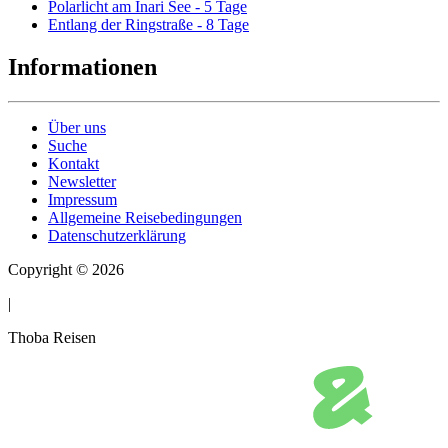
Polarlicht am Inari See - 5 Tage
Entlang der Ringstraße - 8 Tage
Informationen
Über uns
Suche
Kontakt
Newsletter
Impressum
Allgemeine Reisebedingungen
Datenschutzerklärung
Copyright © 2026
|
Thoba Reisen