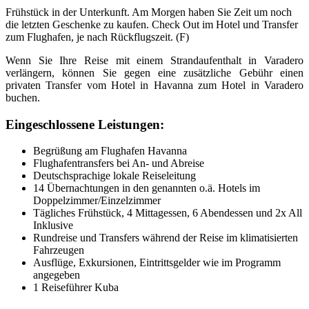
Frühstück in der Unterkunft. Am Morgen haben Sie Zeit um noch
die letzten Geschenke zu kaufen. Check Out im Hotel und Transfer
zum Flughafen, je nach Rückflugszeit. (F)
Wenn Sie Ihre Reise mit einem Strandaufenthalt in Varadero
verlängern, können Sie gegen eine zusätzliche Gebühr einen
privaten Transfer vom Hotel in Havanna zum Hotel in Varadero
buchen.
Eingeschlossene Leistungen:
Begrüßung am Flughafen Havanna
Flughafentransfers bei An- und Abreise
Deutschsprachige lokale Reiseleitung
14 Übernachtungen in den genannten o.ä. Hotels im
Doppelzimmer/Einzelzimmer
Tägliches Frühstück, 4 Mittagessen, 6 Abendessen und 2x All
Inklusive
Rundreise und Transfers während der Reise im klimatisierten
Fahrzeugen
Ausflüge, Exkursionen, Eintrittsgelder wie im Programm
angegeben
1 Reiseführer Kuba