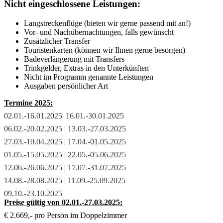
Nicht eingeschlossene Leistungen:
Langstreckenflüge (bieten wir gerne passend mit an!)
Vor- und Nachübernachtungen, falls gewünscht
Zusätzlicher Transfer
Touristenkarten (können wir Ihnen gerne besorgen)
Badeverlängerung mit Transfers
Trinkgelder, Extras in den Unterkünften
Nicht im Programm genannte Leistungen
Ausgaben persönlicher Art
Termine 2025:
02.01.-16.01.2025| 16.01.-30.01.2025
06.02.-20.02.2025 | 13.03.-27.03.2025
27.03.-10.04.2025 | 17
.04.-01.05.2025
01.05.-15.05.2025 | 22.05.-05.06.2025
12.06.-26.06.2025 | 17.07.-31.07.2025
14.08.-28.08.2025 | 11.09.-25.09.2025
09.10.-23.10.2025
Preise gültig von 02.01.-27.03.2025:
€ 2.669,- pro Person im Doppelzimmer