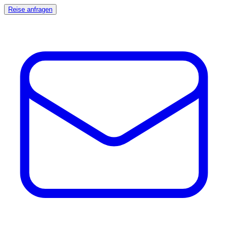
Reise anfragen